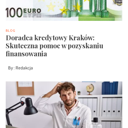
BLOG
Doradca kredytowy Kraków:
Skuteczna pomoc w pozyskaniu
finansowania
By :
Redakcja