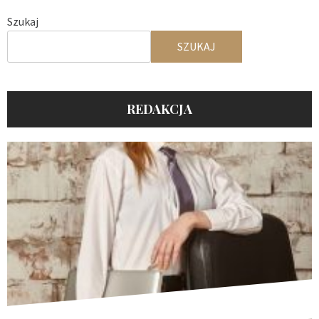
Szukaj
SZUKAJ
REDAKCJA