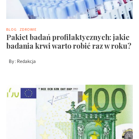
BLOG
ZDROWIE
Pakiet badań profilaktycznych: jakie
badania krwi warto robić raz w roku?
By :
Redakcja