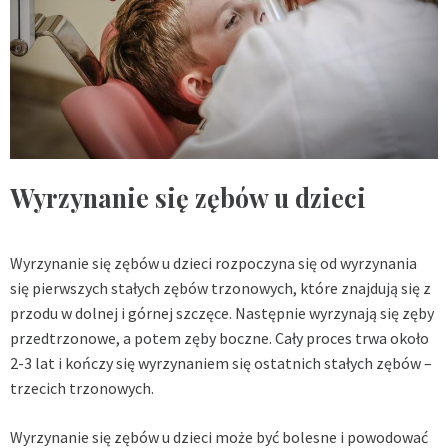
Wyrzynanie się zębów u dzieci
Wyrzynanie się zębów u dzieci rozpoczyna się od wyrzynania
się pierwszych stałych zębów trzonowych, które znajdują się z
przodu w dolnej i górnej szczęce. Następnie wyrzynają się zęby
przedtrzonowe, a potem zęby boczne. Cały proces trwa około
2-3 lat i kończy się wyrzynaniem się ostatnich stałych zębów –
trzecich trzonowych.
Wyrzynanie się zębów u dzieci może być bolesne i powodować