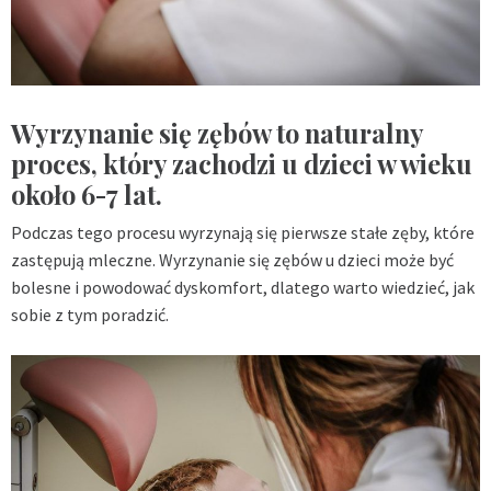
Wyrzynanie się zębów to naturalny
proces, który zachodzi u dzieci w wieku
około 6-7 lat.
Podczas tego procesu wyrzynają się pierwsze stałe zęby, które
zastępują mleczne. Wyrzynanie się zębów u dzieci może być
bolesne i powodować dyskomfort, dlatego warto wiedzieć, jak
sobie z tym poradzić.