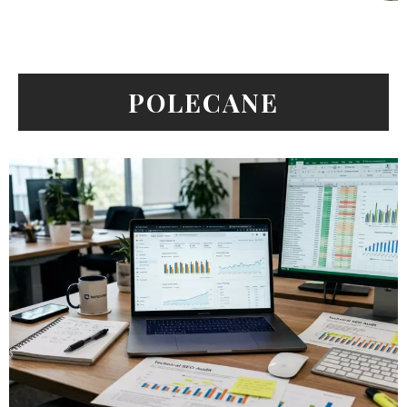
POLECANE