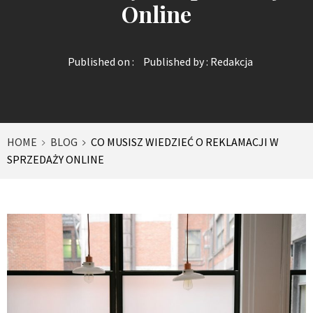
Online
Published on :
Published by :
Redakcja
HOME
BLOG
CO MUSISZ WIEDZIEĆ O REKLAMACJI W
SPRZEDAŻY ONLINE