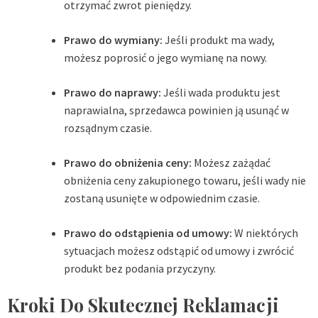
otrzymać zwrot pieniędzy.
Prawo do wymiany:
Jeśli produkt ma wady,
możesz poprosić o jego wymianę na nowy.
Prawo do naprawy:
Jeśli wada produktu jest
naprawialna, sprzedawca powinien ją usunąć w
rozsądnym czasie.
Prawo do obniżenia ceny:
Możesz zażądać
obniżenia ceny zakupionego towaru, jeśli wady nie
zostaną usunięte w odpowiednim czasie.
Prawo do odstąpienia od umowy:
W niektórych
sytuacjach możesz odstąpić od umowy i zwrócić
produkt bez podania przyczyny.
Kroki Do Skutecznej Reklamacji