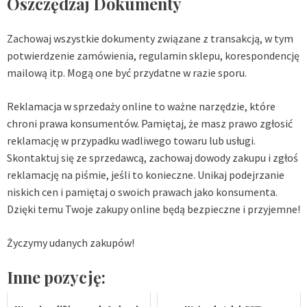
Oszczędzaj Dokumenty
Zachowaj wszystkie dokumenty związane z transakcją, w tym
potwierdzenie zamówienia, regulamin sklepu, korespondencję
mailową itp. Mogą one być przydatne w razie sporu.
Reklamacja w sprzedaży online to ważne narzędzie, które
chroni prawa konsumentów. Pamiętaj, że masz prawo zgłosić
reklamację w przypadku wadliwego towaru lub usługi.
Skontaktuj się ze sprzedawcą, zachowaj dowody zakupu i zgłoś
reklamację na piśmie, jeśli to konieczne. Unikaj podejrzanie
niskich cen i pamiętaj o swoich prawach jako konsumenta.
Dzięki temu Twoje zakupy online będą bezpieczne i przyjemne!
Życzymy udanych zakupów!
Inne pozycję: