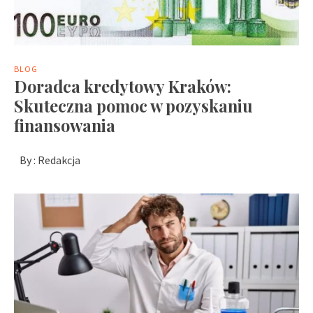
BLOG
Doradca kredytowy Kraków:
Skuteczna pomoc w pozyskaniu
finansowania
By :
Redakcja