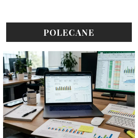
POLECANE