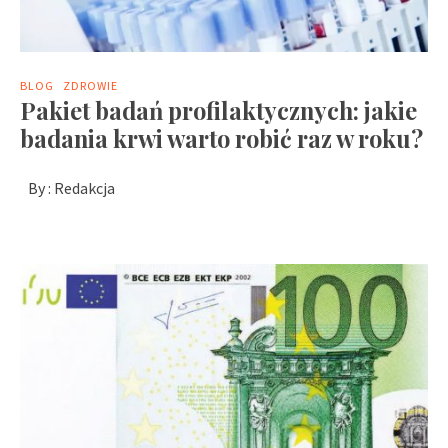
BLOG
ZDROWIE
Pakiet badań profilaktycznych: jakie
badania krwi warto robić raz w roku?
By :
Redakcja