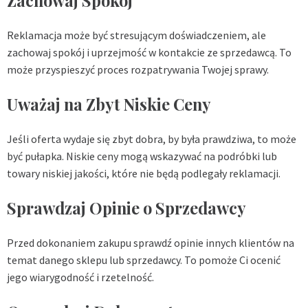
Zachowaj Spokój
Reklamacja może być stresującym doświadczeniem, ale
zachowaj spokój i uprzejmość w kontakcie ze sprzedawcą. To
może przyspieszyć proces rozpatrywania Twojej sprawy.
Uważaj na Zbyt Niskie Ceny
Jeśli oferta wydaje się zbyt dobra, by była prawdziwa, to może
być pułapka. Niskie ceny mogą wskazywać na podróbki lub
towary niskiej jakości, które nie będą podlegały reklamacji.
Sprawdzaj Opinie o Sprzedawcy
Przed dokonaniem zakupu sprawdź opinie innych klientów na
temat danego sklepu lub sprzedawcy. To pomoże Ci ocenić
jego wiarygodność i rzetelność.