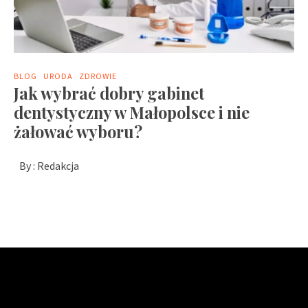
BLOG
URODA
ZDROWIE
Jak wybrać dobry gabinet
dentystyczny w Małopolsce i nie
żałować wyboru?
By :
Redakcja