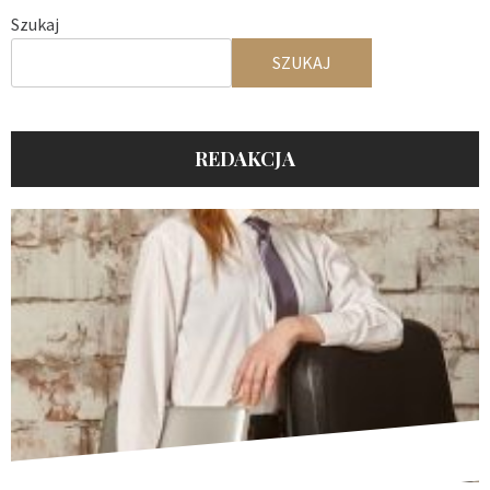
Szukaj
SZUKAJ
REDAKCJA