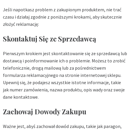
Jeśli napotkasz problem z zakupionym produktem, nie trać
czasu i działaj zgodnie z poniższymi krokami, aby skutecznie
złożyć reklamację:
Skontaktuj Się ze Sprzedawcą
Pierwszym krokiem jest skontaktowanie się ze sprzedawcą lub
dostawcą i poinformowanie ich o problemie. Możesz to zrobić
telefonicznie, drogą mailową lub za pośrednictwem
formularza reklamacyjnego na stronie internetowej sklepu.
Upewnij się, że podajesz wszystkie istotne informacje, takie
jak numer zamówienia, nazwa produktu, opis wady oraz swoje
dane kontaktowe.
Zachowaj Dowody Zakupu
Ważne jest, abyś zachował dowód zakupu, takie jak paragon,