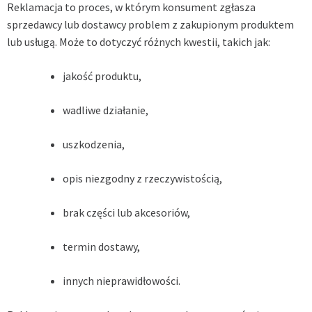
Reklamacja to proces, w którym konsument zgłasza
sprzedawcy lub dostawcy problem z zakupionym produktem
lub usługą. Może to dotyczyć różnych kwestii, takich jak:
jakość produktu,
wadliwe działanie,
uszkodzenia,
opis niezgodny z rzeczywistością,
brak części lub akcesoriów,
termin dostawy,
innych nieprawidłowości.