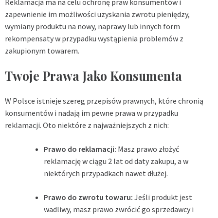
Reklamacja ma na celu ochronę praw konsumentów i
zapewnienie im możliwości uzyskania zwrotu pieniędzy,
wymiany produktu na nowy, naprawy lub innych form
rekompensaty w przypadku wystąpienia problemów z
zakupionym towarem.
Twoje Prawa Jako Konsumenta
W Polsce istnieje szereg przepisów prawnych, które chronią
konsumentów i nadają im pewne prawa w przypadku
reklamacji. Oto niektóre z najważniejszych z nich:
Prawo do reklamacji:
Masz prawo złożyć
reklamację w ciągu 2 lat od daty zakupu, a w
niektórych przypadkach nawet dłużej.
Prawo do zwrotu towaru:
Jeśli produkt jest
wadliwy, masz prawo zwrócić go sprzedawcy i