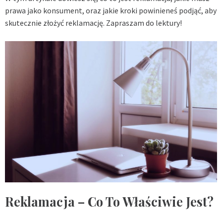
prawa jako konsument, oraz jakie kroki powinieneś podjąć, aby
skutecznie złożyć reklamację. Zapraszam do lektury!
Reklamacja – Co To Właściwie Jest?