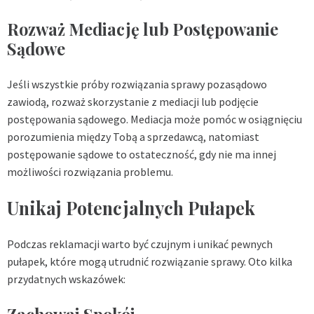
Rozważ Mediację lub Postępowanie
Sądowe
Jeśli wszystkie próby rozwiązania sprawy pozasądowo
zawiodą, rozważ skorzystanie z mediacji lub podjęcie
postępowania sądowego. Mediacja może pomóc w osiągnięciu
porozumienia między Tobą a sprzedawcą, natomiast
postępowanie sądowe to ostateczność, gdy nie ma innej
możliwości rozwiązania problemu.
Unikaj Potencjalnych Pułapek
Podczas reklamacji warto być czujnym i unikać pewnych
pułapek, które mogą utrudnić rozwiązanie sprawy. Oto kilka
przydatnych wskazówek: