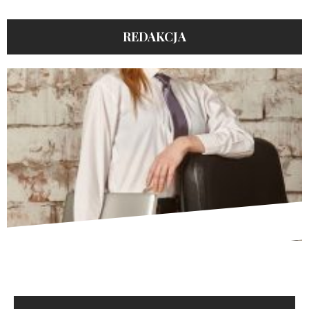
REDAKCJA