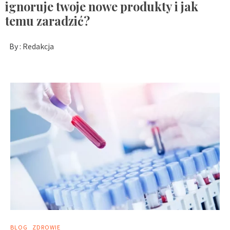
ignoruje twoje nowe produkty i jak
temu zaradzić?
By :
Redakcja
BLOG
ZDROWIE