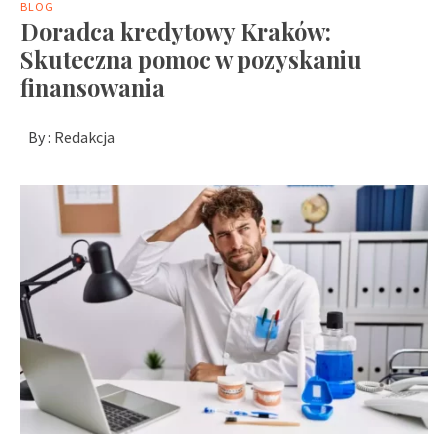
BLOG
Doradca kredytowy Kraków:
Skuteczna pomoc w pozyskaniu
finansowania
By :
Redakcja