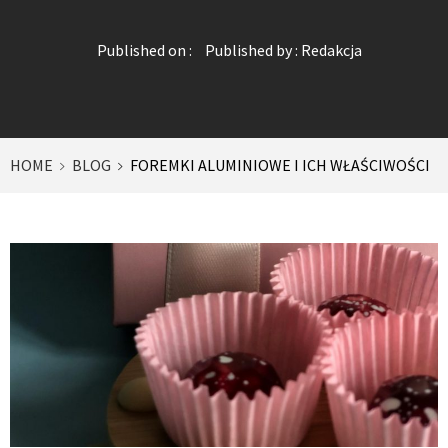
Published on :
Published by :
Redakcja
HOME
BLOG
FOREMKI ALUMINIOWE I ICH WŁAŚCIWOŚCI