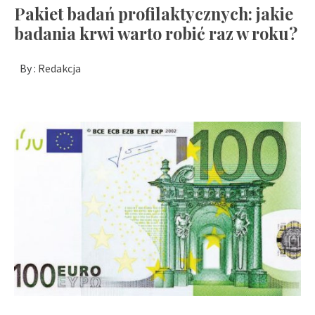
Pakiet badań profilaktycznych: jakie
badania krwi warto robić raz w roku?
By :
Redakcja