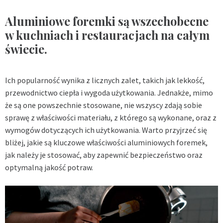
Aluminiowe foremki są wszechobecne
w kuchniach i restauracjach na całym
świecie.
Ich popularność wynika z licznych zalet, takich jak lekkość,
przewodnictwo ciepła i wygoda użytkowania. Jednakże, mimo
że są one powszechnie stosowane, nie wszyscy zdają sobie
sprawę z właściwości materiału, z którego są wykonane, oraz z
wymogów dotyczących ich użytkowania. Warto przyjrzeć się
bliżej, jakie są kluczowe właściwości aluminiowych foremek,
jak należy je stosować, aby zapewnić bezpieczeństwo oraz
optymalną jakość potraw.