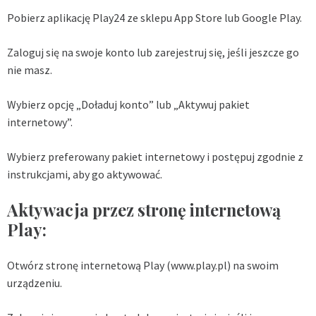
Pobierz aplikację Play24 ze sklepu App Store lub Google Play.
Zaloguj się na swoje konto lub zarejestruj się, jeśli jeszcze go
nie masz.
Wybierz opcję „Doładuj konto” lub „Aktywuj pakiet
internetowy”.
Wybierz preferowany pakiet internetowy i postępuj zgodnie z
instrukcjami, aby go aktywować.
Aktywacja przez stronę internetową
Play:
Otwórz stronę internetową Play (www.play.pl) na swoim
urządzeniu.