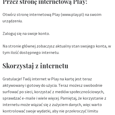
Przez stronę internetową Play:
Otwórz stronę internetową Play (www.play.pl) na swoim
urządzeniu.
Zaloguj się na swoje konto.
Na stronie głównej zobaczysz aktualny stan swojego konta, w
tym ilość dostępnego internetu.
Skorzystaj z internetu
Gratulacje! Twój internet w Play na kartę jest teraz
aktywowany i gotowy do użycia. Teraz możesz swobodnie
surfować po sieci, korzystać z mediów społecznościowych,
sprawdzać e-maile i wiele więcej. Pamiętaj, że korzystanie z
internetu może wiązać się z zużyciem danych, więc warto
kontrolować swoje wydatki, aby nie przekroczyć limitu