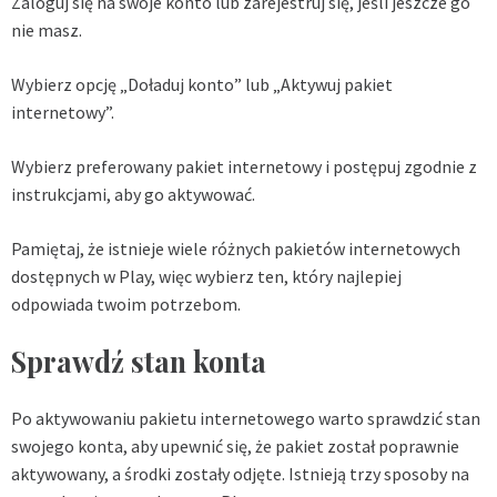
Zaloguj się na swoje konto lub zarejestruj się, jeśli jeszcze go
nie masz.
Wybierz opcję „Doładuj konto” lub „Aktywuj pakiet
internetowy”.
Wybierz preferowany pakiet internetowy i postępuj zgodnie z
instrukcjami, aby go aktywować.
Pamiętaj, że istnieje wiele różnych pakietów internetowych
dostępnych w Play, więc wybierz ten, który najlepiej
odpowiada twoim potrzebom.
Sprawdź stan konta
Po aktywowaniu pakietu internetowego warto sprawdzić stan
swojego konta, aby upewnić się, że pakiet został poprawnie
aktywowany, a środki zostały odjęte. Istnieją trzy sposoby na