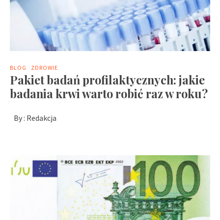
BLOG
ZDROWIE
Pakiet badań profilaktycznych: jakie
badania krwi warto robić raz w roku?
By :
Redakcja