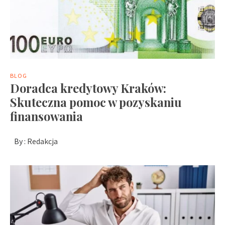
BLOG
Doradca kredytowy Kraków:
Skuteczna pomoc w pozyskaniu
finansowania
By :
Redakcja