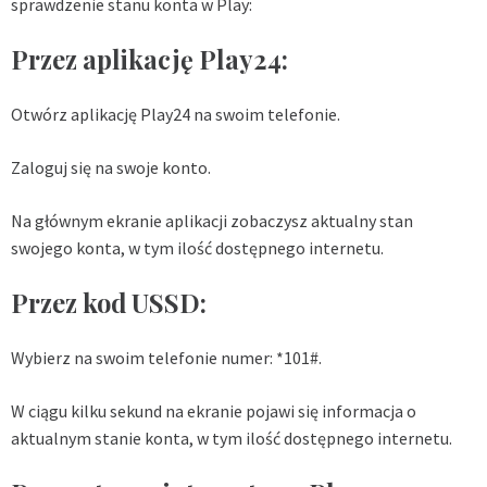
sprawdzenie stanu konta w Play:
Przez aplikację Play24:
Otwórz aplikację Play24 na swoim telefonie.
Zaloguj się na swoje konto.
Na głównym ekranie aplikacji zobaczysz aktualny stan
swojego konta, w tym ilość dostępnego internetu.
Przez kod USSD:
Wybierz na swoim telefonie numer: *101#.
W ciągu kilku sekund na ekranie pojawi się informacja o
aktualnym stanie konta, w tym ilość dostępnego internetu.