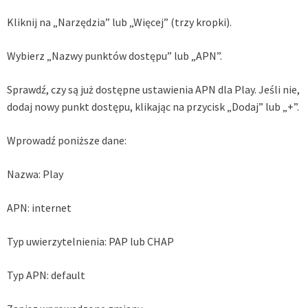
Kliknij na „Narzędzia” lub „Więcej” (trzy kropki).
Wybierz „Nazwy punktów dostępu” lub „APN”.
Sprawdź, czy są już dostępne ustawienia APN dla Play. Jeśli nie,
dodaj nowy punkt dostępu, klikając na przycisk „Dodaj” lub „+”.
Wprowadź poniższe dane:
Nazwa: Play
APN: internet
Typ uwierzytelnienia: PAP lub CHAP
Typ APN: default