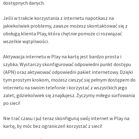
dostępnych danych.
Jeśli w trakcie korzystania z internetu napotkasz na
jakiekolwiek problemy, zawsze możesz skontaktować się z
obsługą klienta Play, która chętnie pomoże ci rozwiązać
wszelkie wątpliwości.
Aktywacja internetu w Play na kartę jest bardzo prosta i
szybka. Wystarczy skonfigurować odpowiedni punkt dostępu
(APN) oraz aktywować odpowiedni pakiet internetowy. Dzięki
tym prostym krokom, możesz cieszyć się pełnym dostępem do
internetu na swoim telefonie i korzystać z wszystkich jego
zalet, gdziekolwiek się znajdujesz. Życzymy miłego surfowania
po sieci!
Nie trać czasu i już teraz skonfiguruj swój internet w Play na
kartę, by móc bez ograniczeń korzystać z sieci!