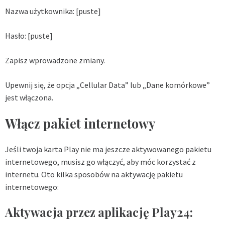
Nazwa użytkownika: [puste]
Hasło: [puste]
Zapisz wprowadzone zmiany.
Upewnij się, że opcja „Cellular Data” lub „Dane komórkowe”
jest włączona.
Włącz pakiet internetowy
Jeśli twoja karta Play nie ma jeszcze aktywowanego pakietu
internetowego, musisz go włączyć, aby móc korzystać z
internetu. Oto kilka sposobów na aktywację pakietu
internetowego:
Aktywacja przez aplikację Play24: