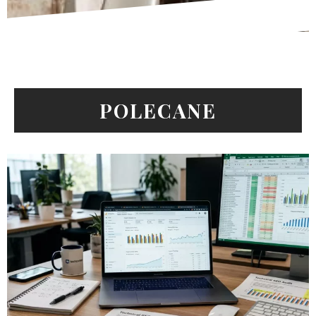
POLECANE