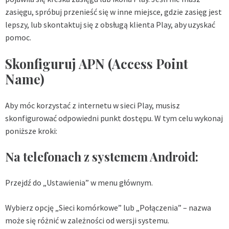
zasięgu, spróbuj przenieść się w inne miejsce, gdzie zasięg jest
lepszy, lub skontaktuj się z obsługą klienta Play, aby uzyskać
pomoc.
Skonfiguruj APN (Access Point
Name)
Aby móc korzystać z internetu w sieci Play, musisz
skonfigurować odpowiedni punkt dostępu. W tym celu wykonaj
poniższe kroki:
Na telefonach z systemem Android:
Przejdź do „Ustawienia” w menu głównym.
Wybierz opcję „Sieci komórkowe” lub „Połączenia” – nazwa
może się różnić w zależności od wersji systemu.